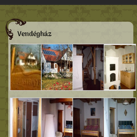
Vendégház